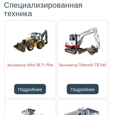
Специализированная
техника
Экскаватор Volvo BL71 Plus
Экскаватор Takeuchi TB 240
Подробнее
Подробнее