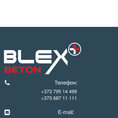
Телефон:
+373 795 14 499
+373 687 11 111
E-mail: