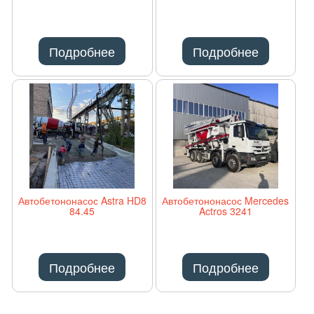
Подробнее
Подробнее
Автобетононасос Astra HD8
Автобетононасос Mercedes
84.45
Actros 3241
Подробнее
Подробнее