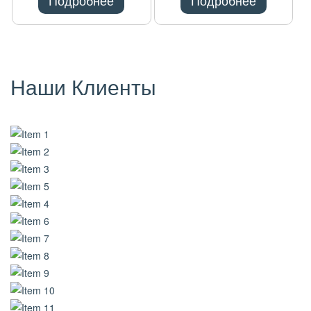
Подробнее
Подробнее
Наши Клиенты