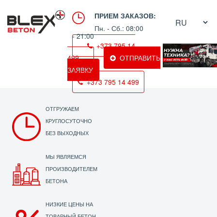
ПРИЕМ ЗАКАЗОВ:
Пн. - Сб.: 08:00
- 21:00
+373 795 14
499
ОТПРАВИТЬ
ЗАЯВКУ
+373 795 14 499
ОТГРУЖАЕМ
КРУГЛОСУТОЧНО
БЕЗ ВЫХОДНЫХ
МЫ ЯВЛЯЕМСЯ
ПРОИЗВОДИТЕЛЕМ
БЕТОНА
НИЗКИЕ ЦЕНЫ НА
ТОВАРНЫЙ БЕТОН