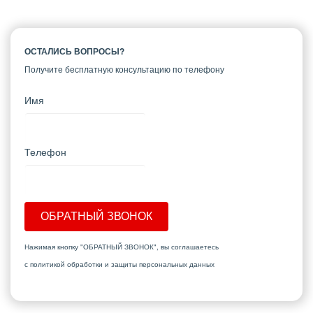
ОСТАЛИСЬ ВОПРОСЫ?
Получите бесплатную консультацию по телефону
Имя
Телефон
ОБРАТНЫЙ ЗВОНОК
Нажимая кнопку "ОБРАТНЫЙ ЗВОНОК", вы соглашаетесь
с политикой обработки и защиты персональных данных