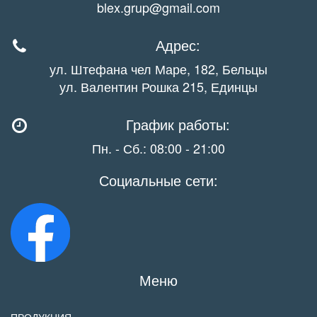
blex.grup@gmail.com
Адрес:
ул. Штефана чел Маре, 182, Бельцы
ул. Валентин Рошка 215, Единцы
График работы:
Пн. - Сб.: 08:00 - 21:00
Социальные сети:
Меню