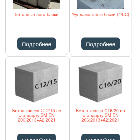
Бетонные лего-блоки
Фундаментные блоки (ФБС)
Подробнее
Подробнее
Бетон класса C12/15 по
Бетон класса С16/20 по
стандарту SM EN
стандарту SM EN
206:2013+A2:2021
206:2013+A2:2021