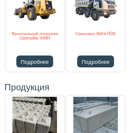
Фронтальный погрузчик
Самосвал Astra HD8
Caterpillar 938H
Подробнее
Подробнее
Продукция