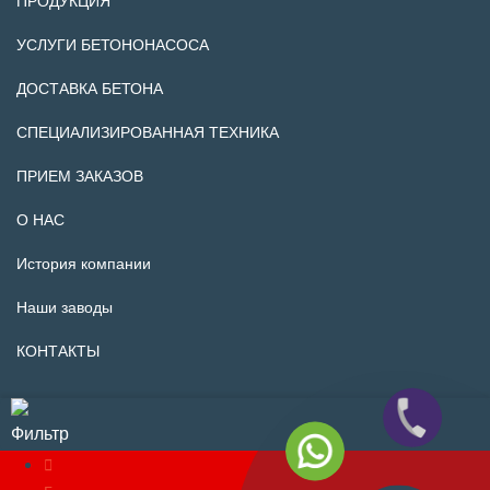
ПРОДУКЦИЯ
УСЛУГИ БЕТОНОНАСОСА
ДОСТАВКА БЕТОНА
СПЕЦИАЛИЗИРОВАННАЯ ТЕХНИКА
ПРИЕМ ЗАКАЗОВ
О НАС
История компании
Наши заводы
КОНТАКТЫ
Фильтр