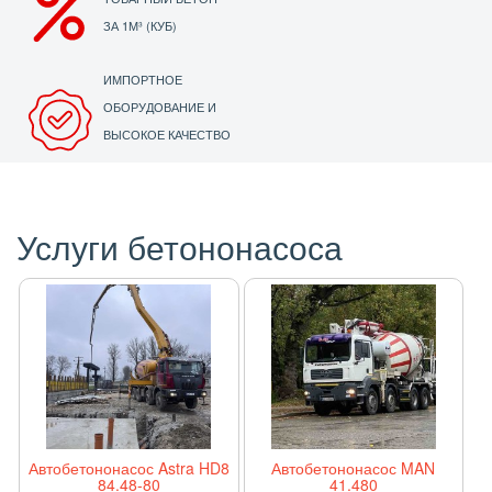
ЗА 1М³ (КУБ)
ИМПОРТНОЕ
ОБОРУДОВАНИЕ И
ВЫСОКОЕ КАЧЕСТВО
Услуги бетононасоса
Автобетононасос Astra HD8
Автобетононасос MAN
84.48-80
41.480