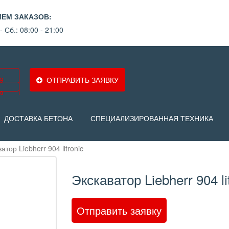
ИЕМ ЗАКАЗОВ:
- Сб.: 08:00 - 21:00
9
ОТПРАВИТЬ ЗАЯВКУ
9
ДОСТАВКА БЕТОНА
СПЕЦИАЛИЗИРОВАННАЯ ТЕХНИКА
атор Liebherr 904 litronic
Экскаватор Liebherr 904 li
Отправить заявку