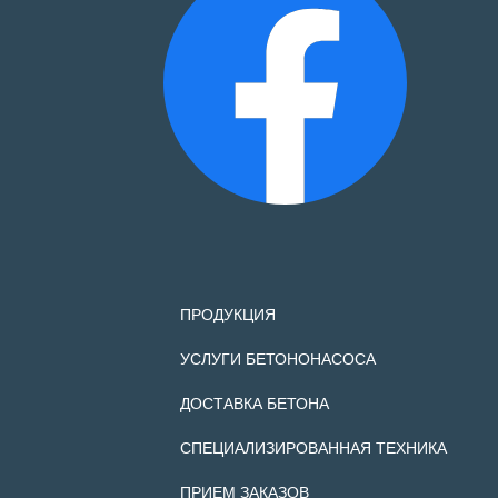
ПРОДУКЦИЯ
УСЛУГИ БЕТОНОНАСОСА
ДОСТАВКА БЕТОНА
СПЕЦИАЛИЗИРОВАННАЯ ТЕХНИКА
ПРИЕМ ЗАКАЗОВ