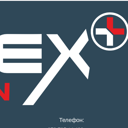
Телефон: