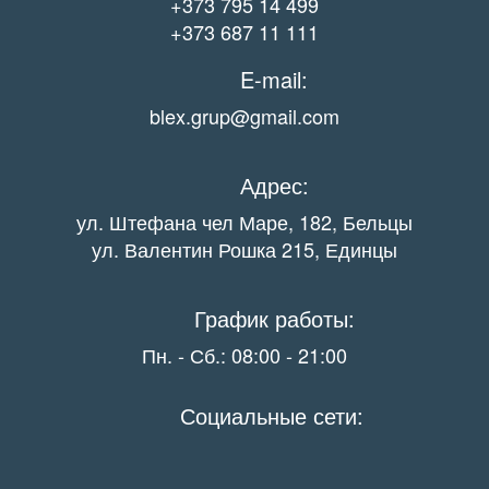
+373 795 14 499
+373 687 11 111
E-mail:
blex.grup@gmail.com
Адрес:
ул. Штефана чел Маре, 182, Бельцы
ул. Валентин Рошка 215, Единцы
График работы:
Пн. - Сб.: 08:00 - 21:00
Социальные сети: