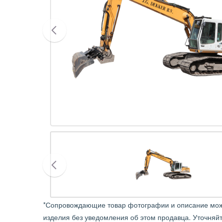
*Сопровождающие товар фотографии и описание может
изделия без уведомления об этом продавца. Уточняй