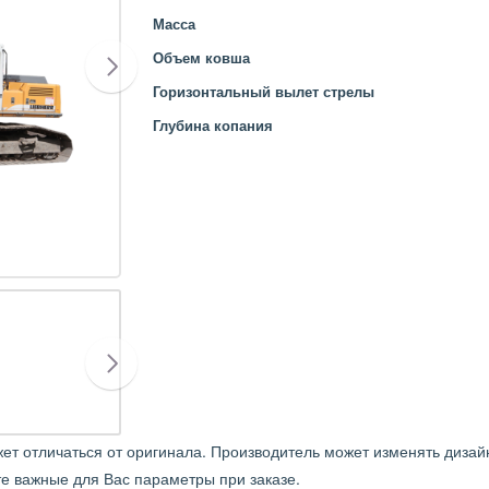
Масса
Объем ковша
Горизонтальный вылет стрелы
Глубина копания
 отличаться от оригинала. Производитель может изменять дизайн
те важные для Вас параметры при заказе.