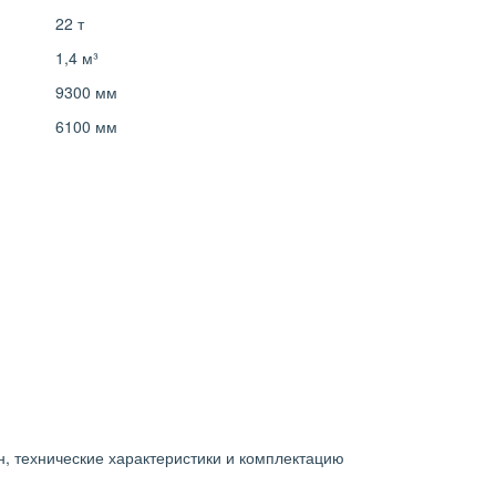
22 т
1,4 м³
9300 мм
6100 мм
, технические характеристики и комплектацию