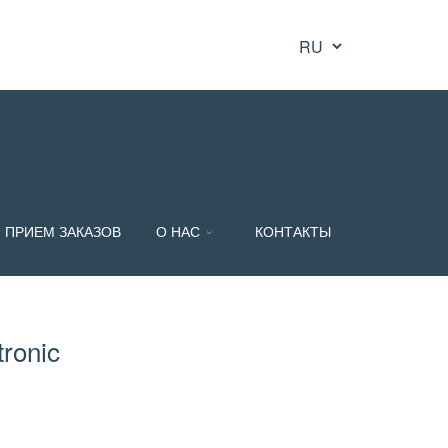
ПРИЕМ ЗАКАЗОВ
О НАС
КОНТАКТЫ
tronic